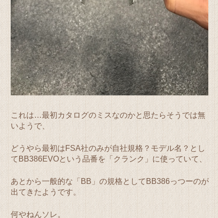
これは…最初カタログのミスなのかと思たらそうでは無
いようで、
どうやら最初はFSA社のみが自社規格？モデル名？とし
てBB386EVOという品番を「クランク」に使っていて、
あとから一般的な「BB」の規格としてBB386っつーのが
出てきたようです。
何やねんソレ。