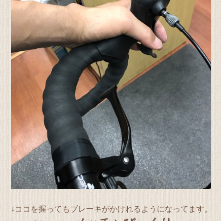
↓ココを握ってもブレーキがかけれるようになってます。