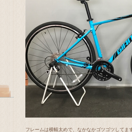
フレームは横幅太めで、なかなかゴツゴツしてま