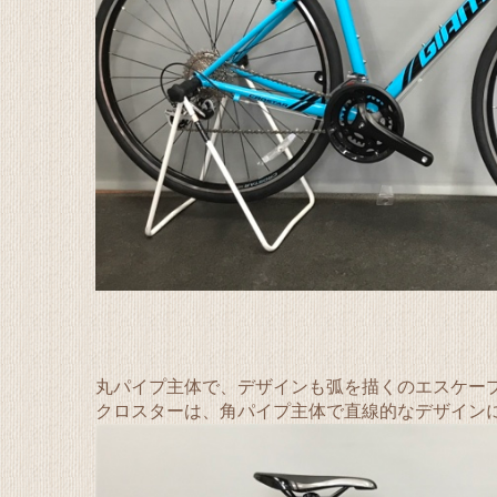
丸パイプ主体で、デザインも弧を描くのエスケープ
クロスターは、角パイプ主体で直線的なデザイン