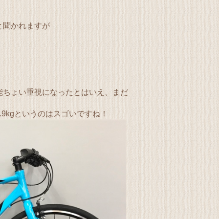
と聞かれますが
能ちょい重視になったとはいえ、まだ
9kgというのはスゴいですね！