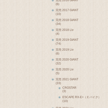
完売 2016 GIANT
(6)
完売 2017 GIANT
(10)
完売 2018 GIANT
(34)
完売 2018 Liv
(4)
完売 2019 GIANT
(74)
完売 2019 Liv
(6)
完売 2020 GIANT
(32)
完売 2020 Liv
(5)
完売 2021 GIANT
(33)
CROSTAR
(3)
ESCAPE RX-E+（Ｅバイク）
(10)