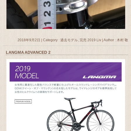
2018年9月2日
|
Category :
過去モデル, 完売 2019 Liv
|
Author : 木村 敬
LANGMA ADVANCED 2