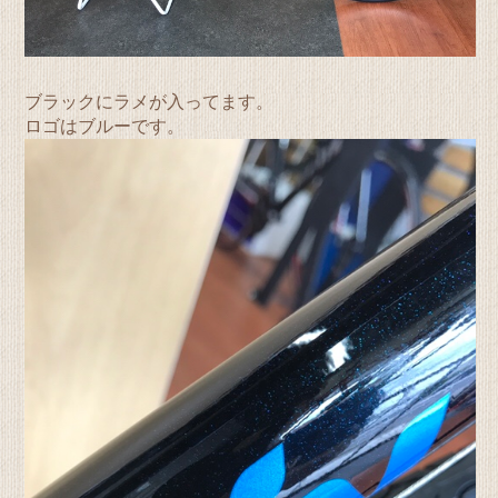
ブラックにラメが入ってます。
ロゴはブルーです。