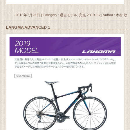
2018年7月26日
|
Category :
過去モデル, 完売 2019 Liv
|
Author : 木村 敬
LANGMA ADVANCED 1