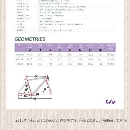
2018年7月26日
|
Category :
過去モデル, 完売 2019 Liv
|
Author : 木村 敬