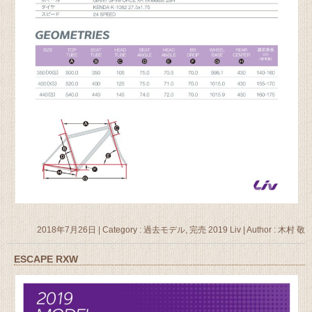
2018年7月26日
|
Category :
過去モデル, 完売 2019 Liv
|
Author : 木村 敬
ESCAPE RXW