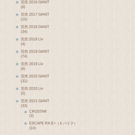
完売 2016 GIANT
(6)
完売 2017 GIANT
(10)
完売 2018 GIANT
(34)
完売 2018 Liv
(4)
完売 2019 GIANT
(74)
完売 2019 Liv
(6)
完売 2020 GIANT
(32)
完売 2020 Liv
(5)
完売 2021 GIANT
(33)
CROSTAR
(3)
ESCAPE RX-E+（Ｅバイク）
(10)