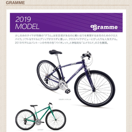
GRAMME