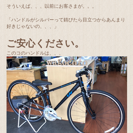
そういえば、、、以前にお客さまが。。。
「ハンドルがシルバーって錆びたら目立つからあんまり
好きじゃないの、、、」
ご安心ください。
このコのハンドルは、、、