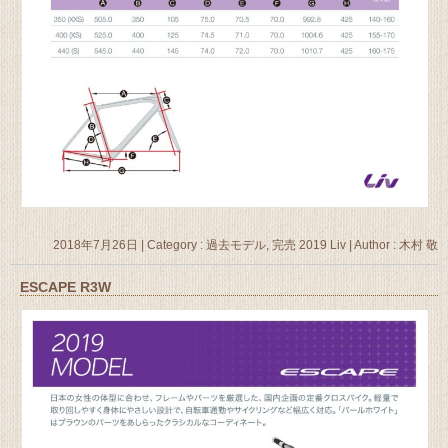
2018年7月26日
|
Category :
過去モデル, 完売 2019 Liv
|
Author : 木村 敬
ESCAPE R3W