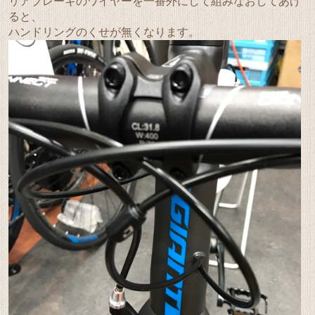
リアブレーキのワイヤーを一番外にして組みなおしてあげ
ると、
ハンドリングのくせが無くなります。