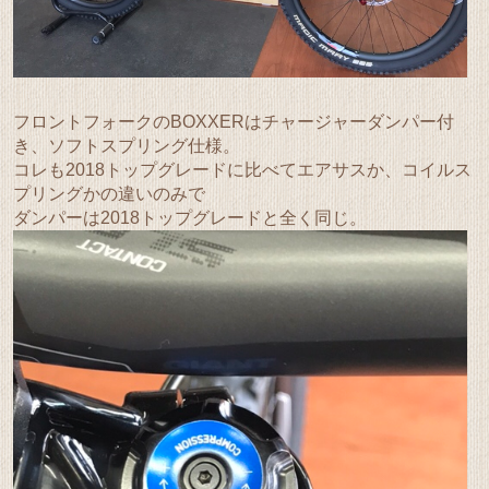
フロントフォークのBOXXERはチャージャーダンパー付
き、ソフトスプリング仕様。
コレも2018トップグレードに比べてエアサスか、コイルス
プリングかの違いのみで
ダンパーは2018トップグレードと全く同じ。