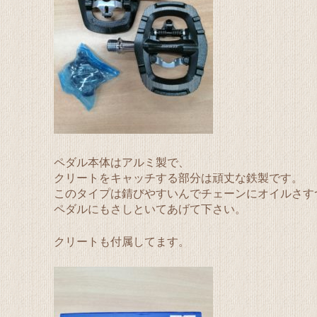
ペダル本体はアルミ製で、
クリートをキャッチする部分は頑丈な鉄製です。
このタイプは錆びやすいんでチェーンにオイルさす
ペダルにもさしといてあげて下さい。
クリートも付属してます。