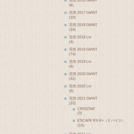
完売 2016 GIANT
(6)
完売 2017 GIANT
(10)
完売 2018 GIANT
(34)
完売 2018 Liv
(4)
完売 2019 GIANT
(74)
完売 2019 Liv
(6)
完売 2020 GIANT
(32)
完売 2020 Liv
(5)
完売 2021 GIANT
(33)
CROSTAR
(3)
ESCAPE RX-E+（Ｅバイク）
(10)