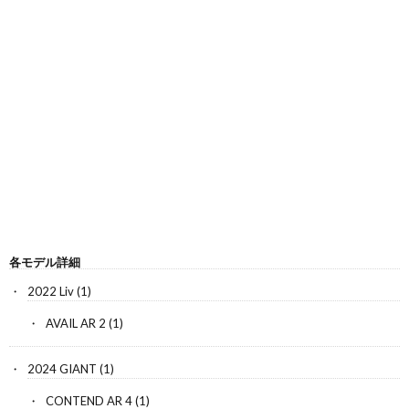
各モデル詳細
2022 Liv
(1)
AVAIL AR 2
(1)
2024 GIANT
(1)
CONTEND AR 4
(1)