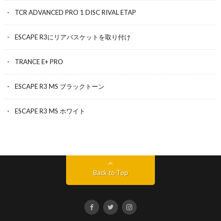
TCR ADVANCED PRO 1 DISC RIVAL ETAP
ESCAPE R3にリアバスケットを取り付け
TRANCE E+ PRO
ESCAPE R3 MS ブラックトーン
ESCAPE R3 MS ホワイト
Back to Top