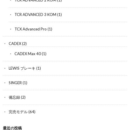
TCR ADVANCED 3 KOM
(1)
TCX Advanced Pro
(1)
CADEX
(2)
CADEX Max 40
(1)
LEWIS ブレーキ
(1)
SINGER
(1)
備忘録
(2)
完売モデル
(64)
最近の投稿