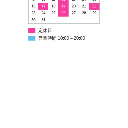
16
17
18
19
20
21
22
23
24
25
26
27
28
29
30
31
定休日
営業時間 10:00～20:00