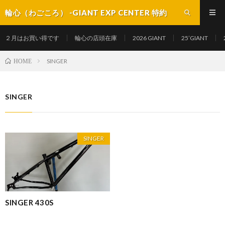
輪心（わごころ） -GIANT EXP CENTER 特約
店-
２月はお買い得です
輪心の店頭在庫
2026 GIANT
25’GIANT
SINGER
HOME
SINGER
SINGER
SINGER 430S