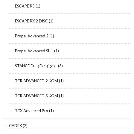
ESCAPE R3
(1)
ESCAPE RX 2 DISC
(1)
Propel Advanced 2
(1)
Propel Advanced SL 1
(1)
STANCE E+ （Eバイク）
(3)
TCR ADVANCED 2 KOM
(1)
TCR ADVANCED 3 KOM
(1)
TCX Advanced Pro
(1)
CADEX
(2)