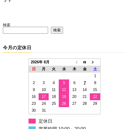
検索
検索
今月の定休日
2026年 8月
日
月
火
水
木
金
土
1
2
3
4
5
6
7
8
9
10
11
12
13
14
15
16
17
18
19
20
21
22
23
24
25
26
27
28
29
30
31
定休日
営業時間 10:00～20:00