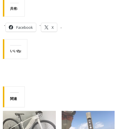
共有:
Facebook
X
いいね:
関連