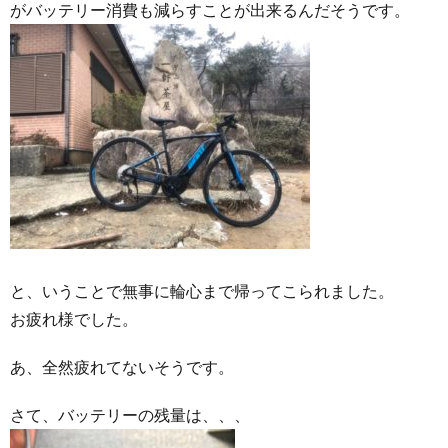
がバッテリー消費も減らすことが出来るんだそうです。
と、いうことで無事に輪心まで帰ってこられました。
お疲れ様でした。
あ、全然疲れてないそうです。
さて、バッテリーの残量は、、、