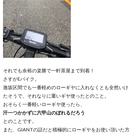
それでも余裕の楽勝で一軒茶屋まで到着！
さすがEバイク。
激坂区間でも一番軽めのローギヤに入れなくとも全然いけ
たそうで、それなりに重いギヤ使ったとのこと。
おそらく一番軽いローギヤ使ったら、
汗一つかかずに六甲山のぼれるだろう
とのことです。
また、GIANTの話だと積極的にローギヤをお使い頂いた方