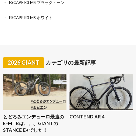
ESCAPE R3 MS ブラックトーン
ESCAPE R3 MS ホワイト
2026 GIANT
カテゴリの最新記事
とどろみエンデューロ最速の
CONTEND AR 4
E-MTBは、、、GIANTの
STANCE E+でした！