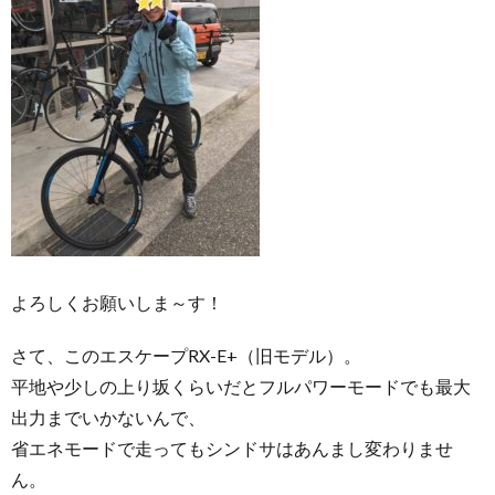
よろしくお願いしま～す！
さて、このエスケープRX-E+（旧モデル）。
平地や少しの上り坂くらいだとフルパワーモードでも最大
出力までいかないんで、
省エネモードで走ってもシンドサはあんまし変わりませ
ん。