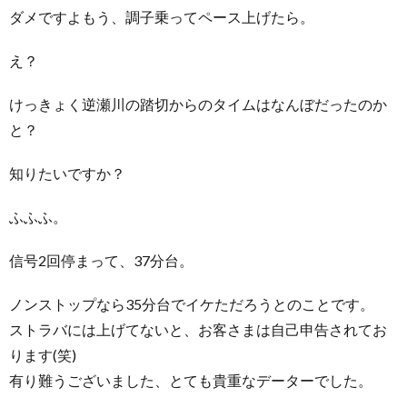
ダメですよもう、調子乗ってペース上げたら。
え？
けっきょく逆瀬川の踏切からのタイムはなんぼだったのか
と？
知りたいですか？
ふふふ。
信号2回停まって、37分台。
ノンストップなら35分台でイケただろうとのことです。
ストラバには上げてないと、お客さまは自己申告されてお
ります(笑)
有り難うございました、とても貴重なデーターでした。