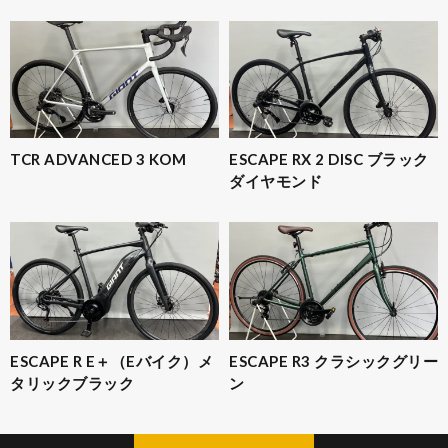
TCR ADVANCED 3 KOM
ESCAPE RX 2 DISC ブラック
ダイヤモンド
ESCAPE R E＋（Eバイク）メ
ESCAPE R3 クラシックグリー
タリックブラック
ン