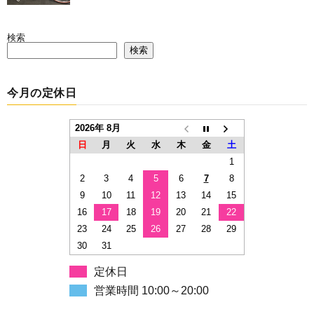
検索
検索
今月の定休日
2026年 8月
日
月
火
水
木
金
土
1
2
3
4
5
6
7
8
9
10
11
12
13
14
15
16
17
18
19
20
21
22
23
24
25
26
27
28
29
30
31
定休日
営業時間 10:00～20:00