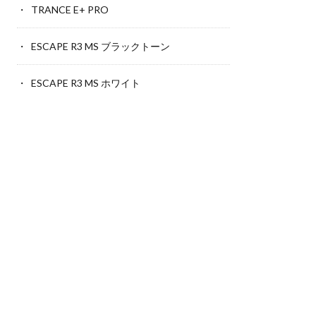
TRANCE E+ PRO
ESCAPE R3 MS ブラックトーン
ESCAPE R3 MS ホワイト