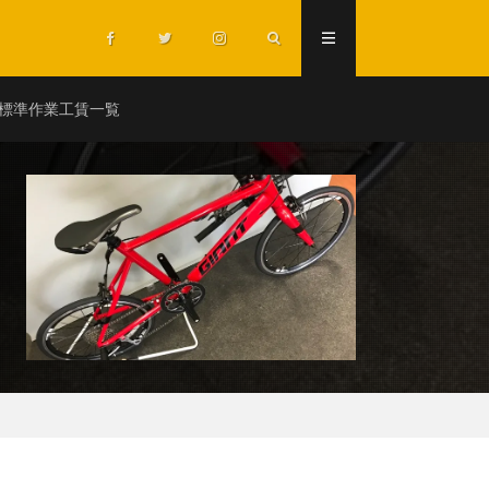
標準作業工賃一覧