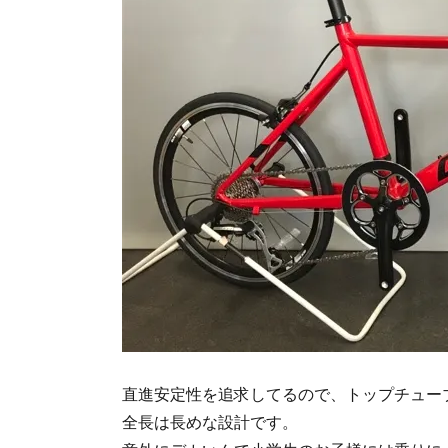
直進安定性を追求してるので、トップチュー
全長は長めな設計です。