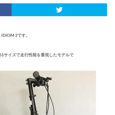
IDIOM 2です。
451サイズで走行性能を重視したモデルで