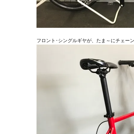
フロント･シングルギヤが、たま～にチェーン