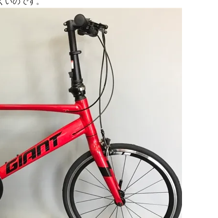
くいのです。