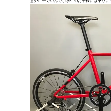
意外にデカいんで小学生のお子様には乗りに