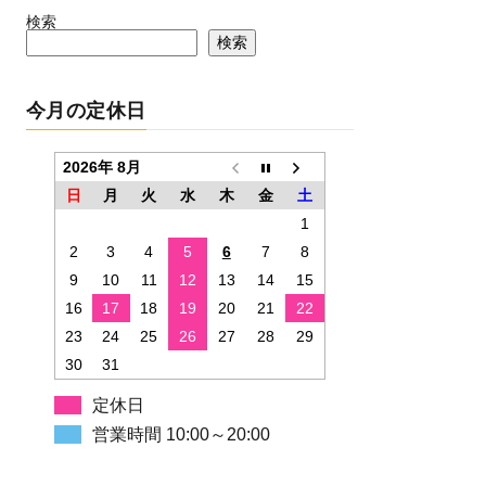
検索
検索
今月の定休日
2026年 8月
日
月
火
水
木
金
土
1
2
3
4
5
6
7
8
9
10
11
12
13
14
15
16
17
18
19
20
21
22
23
24
25
26
27
28
29
30
31
定休日
営業時間 10:00～20:00