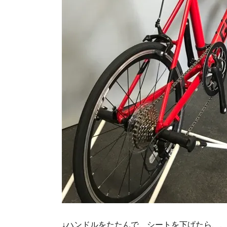
↓ハンドルをたたんで、シートを下げたら、、