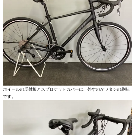
ホイールの反射板とスプロケットカバーは、外すのがワタシの趣味
です。