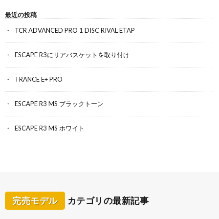
最近の投稿
TCR ADVANCED PRO 1 DISC RIVAL ETAP
ESCAPE R3にリアバスケットを取り付け
TRANCE E+ PRO
ESCAPE R3 MS ブラックトーン
ESCAPE R3 MS ホワイト
完売モデル
カテゴリの最新記事