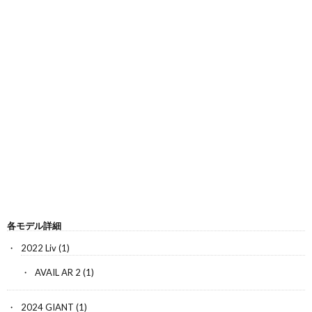
各モデル詳細
2022 Liv
(1)
AVAIL AR 2
(1)
2024 GIANT
(1)