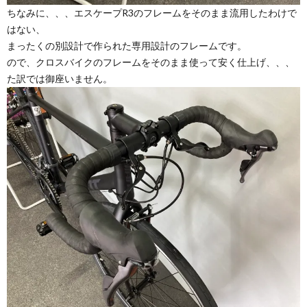
ちなみに、、、エスケープR3のフレームをそのまま流用したわけで
はない、
まったくの別設計で作られた専用設計のフレームです。
ので、クロスバイクのフレームをそのまま使って安く仕上げ、、、
た訳では御座いません。