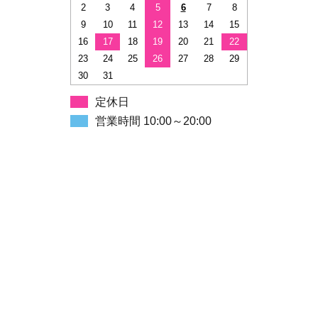
2
3
4
5
6
7
8
9
10
11
12
13
14
15
16
17
18
19
20
21
22
23
24
25
26
27
28
29
30
31
定休日
営業時間 10:00～20:00