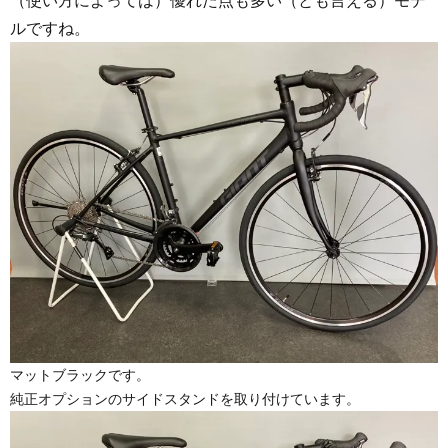
ルですね。
マットブラックです。
純正オプションのサイドスタンドを取り付けています。