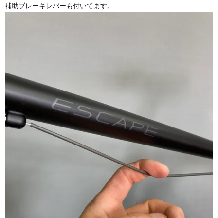
補助ブレーキレバーも付いてます。