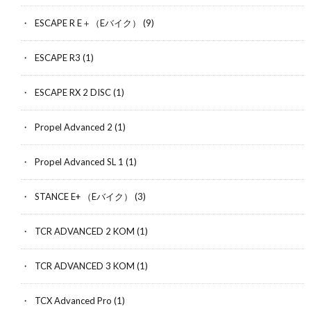
ESCAPE R E＋（Eバイク）
(9)
ESCAPE R3
(1)
ESCAPE RX 2 DISC
(1)
Propel Advanced 2
(1)
Propel Advanced SL 1
(1)
STANCE E+ （Eバイク）
(3)
TCR ADVANCED 2 KOM
(1)
TCR ADVANCED 3 KOM
(1)
TCX Advanced Pro
(1)