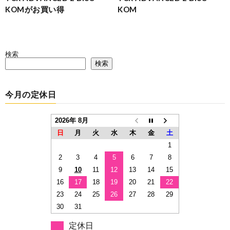
KOMがお買い得
KOM
検索
検索
今月の定休日
2026年 8月
日
月
火
水
木
金
土
1
2
3
4
5
6
7
8
9
10
11
12
13
14
15
16
17
18
19
20
21
22
23
24
25
26
27
28
29
30
31
定休日