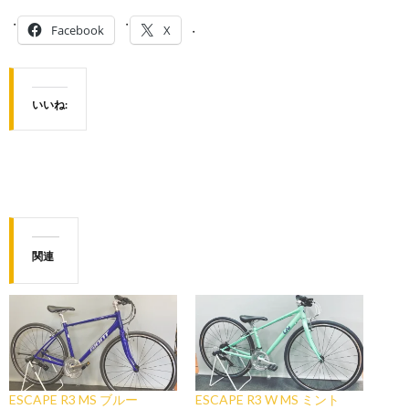
Facebook
X
いいね:
関連
ESCAPE R3 MS ブルー
ESCAPE R3 W MS ミント