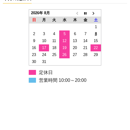
2026年 8月
日
月
火
水
木
金
土
1
2
3
4
5
6
7
8
9
10
11
12
13
14
15
16
17
18
19
20
21
22
23
24
25
26
27
28
29
30
31
定休日
営業時間 10:00～20:00