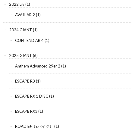
2022 Liv
(1)
AVAIL AR 2
(1)
2024 GIANT
(1)
CONTEND AR 4
(1)
2025 GIANT
(6)
Anthem Advanced 29er 2
(1)
ESCAPE R3
(1)
ESCAPE RX 1 DISC
(1)
ESCAPE RX3
(1)
ROAD E+（Eバイク）
(1)