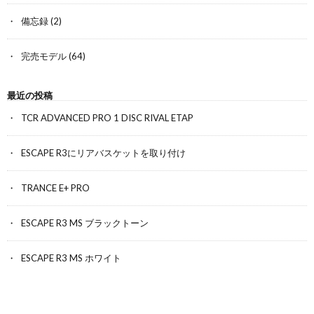
備忘録
(2)
完売モデル
(64)
最近の投稿
TCR ADVANCED PRO 1 DISC RIVAL ETAP
ESCAPE R3にリアバスケットを取り付け
TRANCE E+ PRO
ESCAPE R3 MS ブラックトーン
ESCAPE R3 MS ホワイト