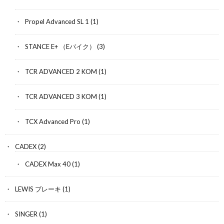
Propel Advanced SL 1
(1)
STANCE E+ （Eバイク）
(3)
TCR ADVANCED 2 KOM
(1)
TCR ADVANCED 3 KOM
(1)
TCX Advanced Pro
(1)
CADEX
(2)
CADEX Max 40
(1)
LEWIS ブレーキ
(1)
SINGER
(1)